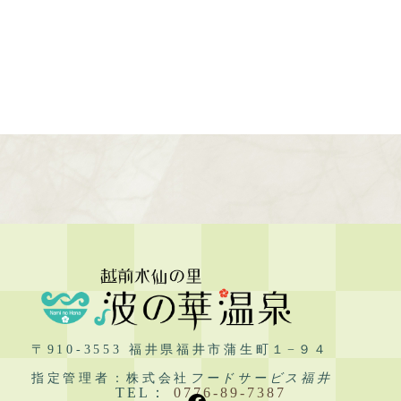
〒910-3553 福井県福井市蒲生町１−９４
指定管理者：株式会社
フードサービス福井
TEL：
0776-89-7387